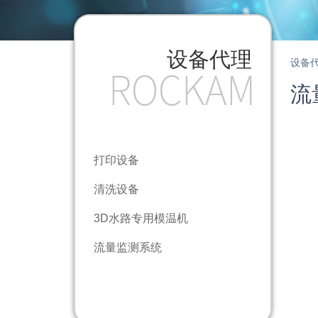
设备代理
设备
流
打印设备
清洗设备
3D水路专用模温机
流量监测系统