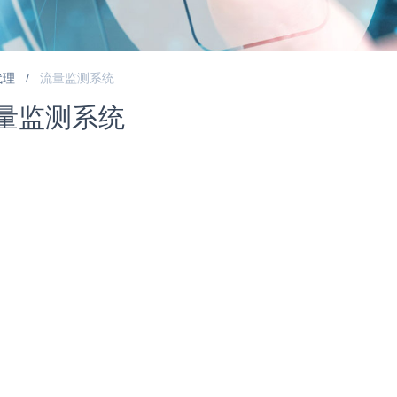
代理 /
流量监测系统
量监测系统