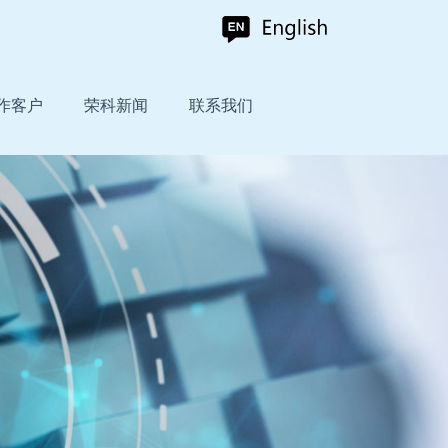
作客户
荣科新闻
联系我们