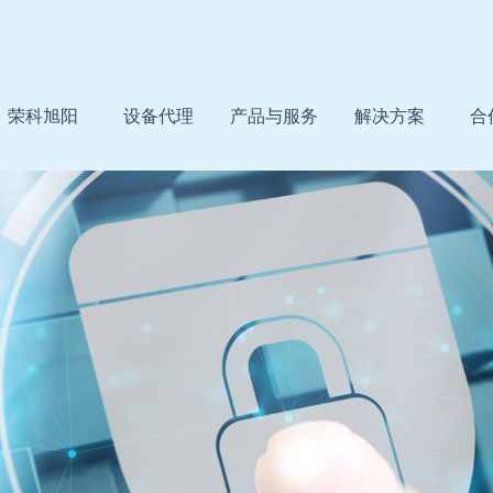
荣科旭阳
设备代理
产品与服务
解决方案
合