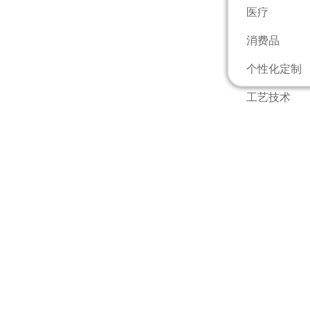
医疗
消费品
个性化定制
工艺技术